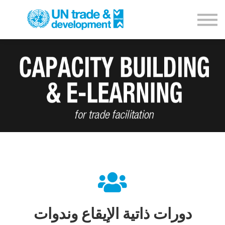
Empowerment Programme
NTFC Database
Blog
Contact us
Sign in
دورات ذاتية الإيقاع وندوات