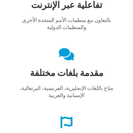
تفاعلية عبر الإنترنت
بالتعاون مع منظمات الأمم المتحدة الأخرى
والمنظمات الدولية
مقدمة بلغات مختلفة
متاح باللغات الإنجليزية، الفرنسية، البرتغالية،
الإسبانية والعربية