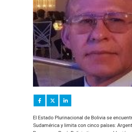
El Estado Plurinacional de Bolivia se encuent
Sudamérica y limita con cinco países: Argentin